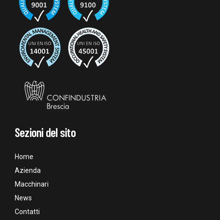
Sezioni del sito
Home
Azienda
Macchinari
News
Contatti