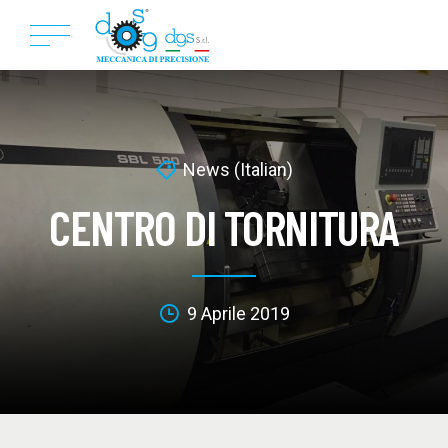
News (Italian)
CENTRO DI TORNITURA
9 Aprile 2019