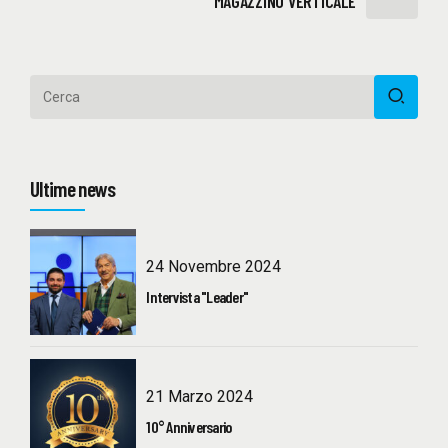
MAGAZZINO VERTICALE
Ultime news
24 Novembre 2024
Intervista "Leader"
21 Marzo 2024
10° Anniversario