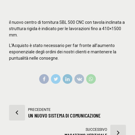
il nuovo centro di tornitura SBL 500 CNC con tavola inclinata a
struttura rigida è indicato per le lavorazioni fino a 410×1500
mm.
L’Acquisto è stato necessario per far fronte all’aumento
esponenziale degli ordini dei nostri clienti e mantenere la
puntualità nelle consegne.
PRECEDENTE
UN NUOVO SISTEMA DI COMUNICAZIONE
SUCCESSIVO