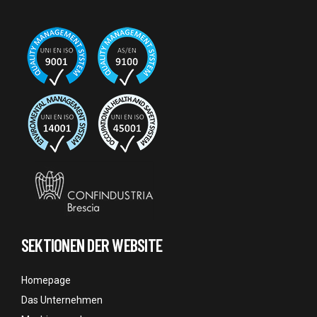
SEKTIONEN DER WEBSITE
Homepage
Das Unternehmen