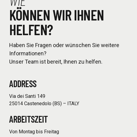
WIE
KÖNNEN WIR IHNEN
HELFEN?
Haben Sie Fragen oder wünschen Sie weitere
Informationen?
Unser Team ist bereit, Ihnen zu helfen.
ADDRESS
Via dei Santi 149
25014 Castenedolo (BS) – ITALY
ARBEITSZEIT
Von Montag bis Freitag