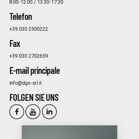
8.00-12.00 / 13.30-17.30
Telefon
+39 030 2500222
Fax
+39 030 2702659
E-mail principale
info@dgs-srl.it
FOLGEN SIE UNS