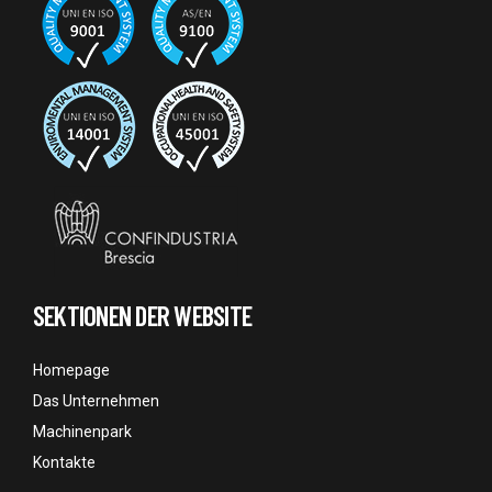
SEKTIONEN DER WEBSITE
Homepage
Das Unternehmen
Machinenpark
Kontakte