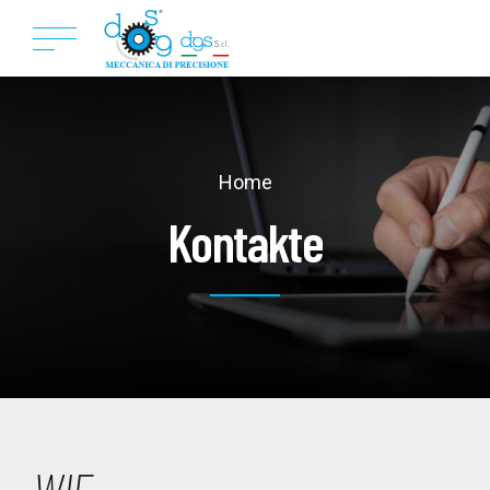
Home
Kontakte