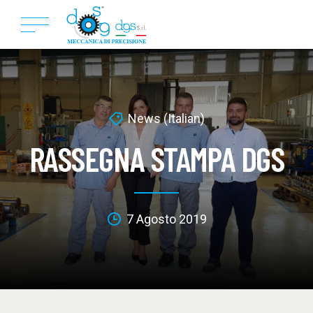
News (Italian)
RASSEGNA STAMPA DGS
7 Agosto 2019