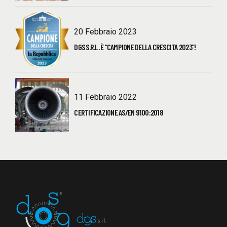
20 Febbraio 2023
DGS S.R.L. È “CAMPIONE DELLA CRESCITA 2023”!
11 Febbraio 2022
CERTIFICAZIONE AS/EN 9100:2018