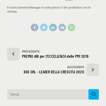
Il nostro General Manager in visita presso il sito produttivo con la
stampa
PRECEDENTE
PREMIO AIB per l'ECCELLENZA delle PMI 2019
SUCCESSIVO
DGS SRL - LEADER DELLA CRESCITA 2020