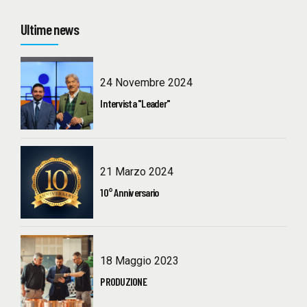
Ultime news
24 Novembre 2024
Intervista "Leader"
21 Marzo 2024
10° Anniversario
18 Maggio 2023
PRODUZIONE