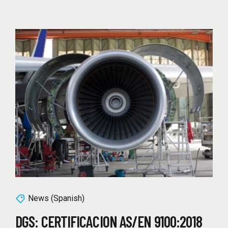
News (Spanish)
DGS: CERTIFICACION AS/EN 9100:2018