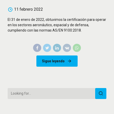
11 febrero 2022
El 31 de enero de 2022, obtuvimos la certificación para operar
en los sectores aeronáutico, espacial y de defensa,
cumpliendo con las normas AS/EN 9100:2018.
Sigue leyendo