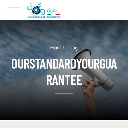
Home
Tag
OURSTANDARDYOURGUA
RANTEE