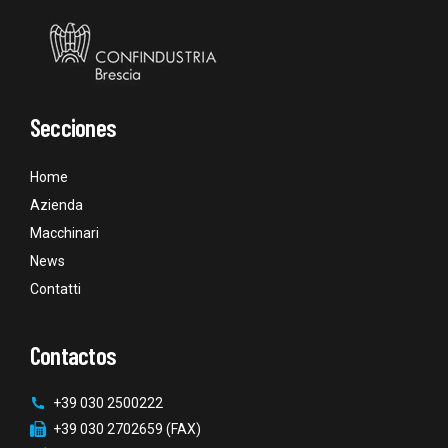
Secciones
Home
Azienda
Macchinari
News
Contatti
Contactos
+39 030 2500222
+39 030 2702659 (FAX)