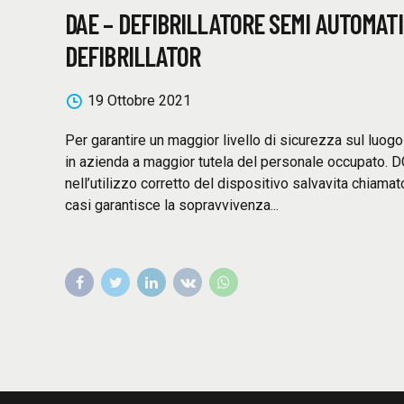
DAE – DEFIBRILLATORE SEMI AUTOMAT
DEFIBRILLATOR
19 Ottobre 2021
Per garantire un maggior livello di sicurezza sul luogo
in azienda a maggior tutela del personale occupato. D
nell’utilizzo corretto del dispositivo salvavita chiam
casi garantisce la sopravvivenza...