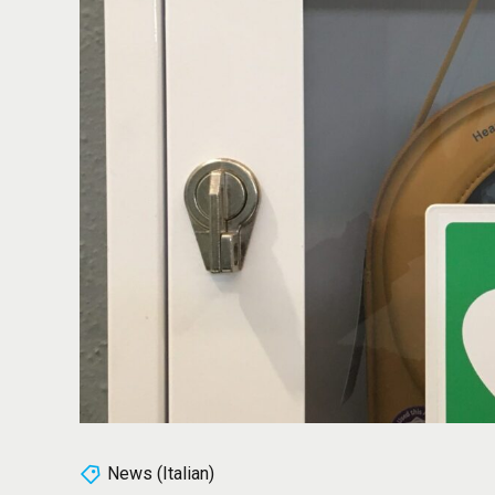
News (Italian)