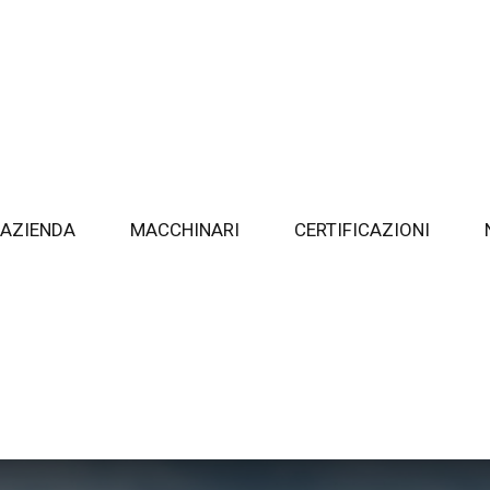
AZIENDA
MACCHINARI
CERTIFICAZIONI