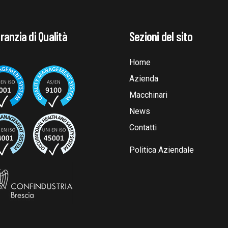
ranzia di Qualità
Sezioni del sito
Home
Azienda
Macchinari
News
Contatti
Politica Aziendale